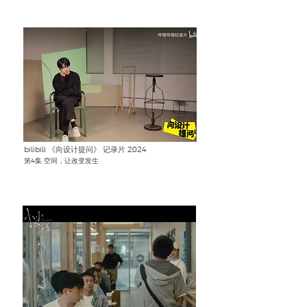
bilibili 《向设计提问》 记录片 2024
第4集 空间，让改变发生