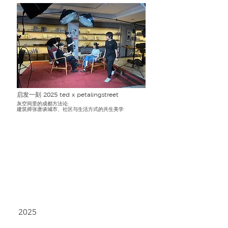
启发一刻 2025 ted x petalingstreet
灰空间里的成都方法论:
建筑师张唐谈城市、社区与生活方式的共生美学
2025