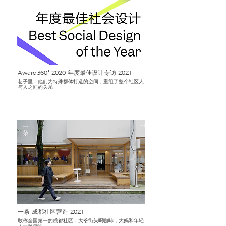
Award360° 2020 年度最佳设计专访
2021
巷子里：他们为特殊群体打造的空间，重组了整个社区人
与人之间的关系
一条 成都社区营造
2021
敢称全国第一的成都社区：大爷街头喝咖啡，大妈和年轻